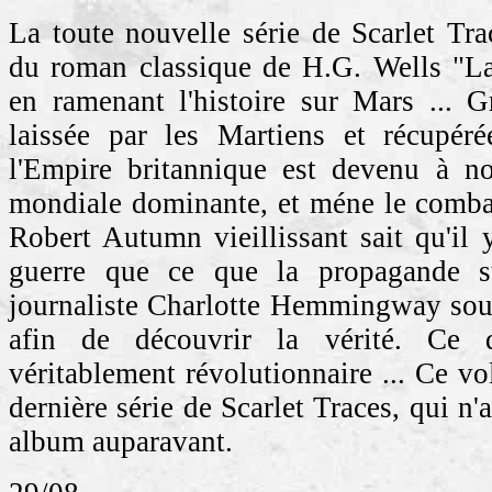
La toute nouvelle série de Scarlet Trac
du roman classique de H.G. Wells "L
en ramenant l'histoire sur Mars ... G
laissée par les Martiens et récupéré
l'Empire britannique est devenu à n
mondiale dominante, et méne le combat
Robert Autumn vieillissant sait qu'il y
guerre que ce que la propagande su
journaliste Charlotte Hemmingway sou
afin de découvrir la vérité. Ce q
véritablement révolutionnaire ... Ce vo
dernière série de Scarlet Traces, qui n'
album auparavant.