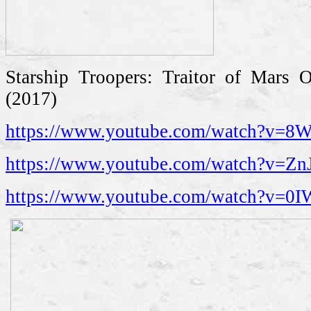
Starship Troopers: Traitor of Mars Of
(2017)
https://www.youtube.com/watch?v=
https://www.youtube.com/watch?v=
https://www.youtube.com/watch?v=