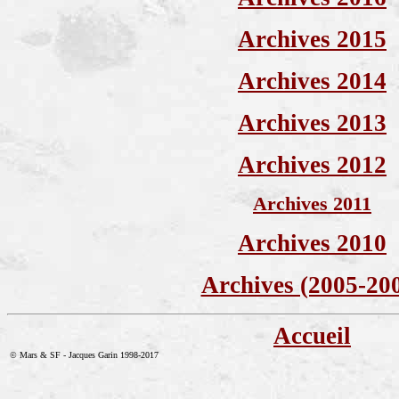
Archives 2015
Archives 2014
Archives 2013
Archives 2012
Archives 2011
Archives 2010
Archives (2005-20
Accueil
© Mars & SF - Jacques Garin 1998-2017