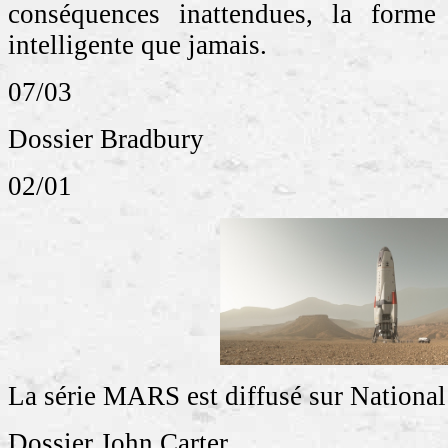
conséquences inattendues, la forme
intelligente que jamais.
07/03
Dossier Bradbury
02/01
La série MARS est diffusé sur Nationa
Dossier John Carter