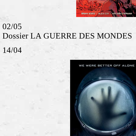
02/05
Dossier LA GUERRE DES MONDES
14/04