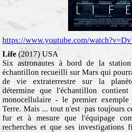
https://www.youtube.com/watch?v=
Life
(2017) USA
Six astronautes à bord de la station
échantillon recueilli sur Mars qui pourr
de vie extraterrestre sur la planè
détermine que l'échantillon contien
monocellulaire - le premier exemple
Terre. Mais ... tout n'est pas toujours c
fur et à mesure que l'équipage c
recherches et que ses investigations f