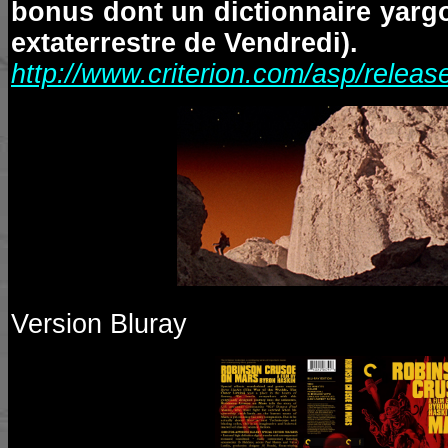
bonus dont un dictionnaire yargo
extaterrestre de Vendredi).
http://www.criterion.com/asp/relea
Version Bluray