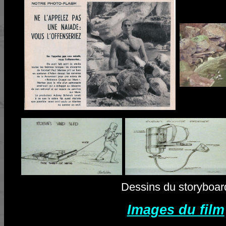
Dessins du storyboar
Images du film