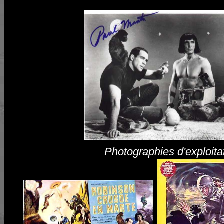
Photographies d'exploita