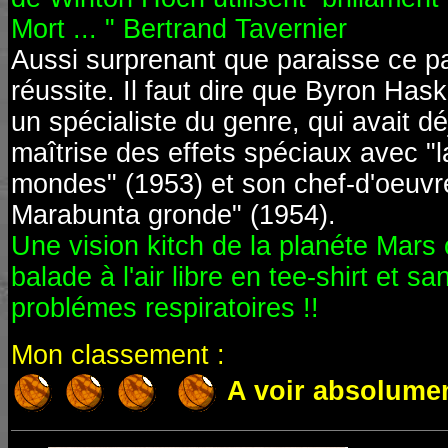
Mort ... " Bertrand Tavernier
Aussi surprenant que paraisse ce par
réussite. Il faut dire que Byron Haski
un spécialiste du genre, qui avait d
maîtrise des effets spéciaux avec "
mondes" (1953) et son chef-d'oeuvr
Marabunta gronde" (1954).
Une vision kitch de la planéte Mars 
balade à l'air libre en tee-shirt et s
problémes respiratoires !!
Mon classement :
A voir absolume