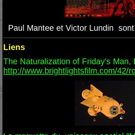
Paul Mantee et Victor Lundin son
Liens
The Naturalization of Friday's Man,
http://www.brightlightsfilm.com/42/