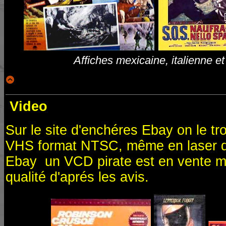
Affiches mexicaine, italienne et
Video
Sur le site d'enchéres Ebay on le t
VHS format NTSC, même en laser di
Ebay un VCD pirate est en vente m
qualité d'aprés les avis.