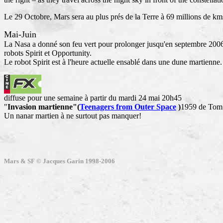
Le 29 Octobre, Mars sera au plus prés de la Terre à 69 millions de km
Mai-Juin
La Nasa a donné son feu vert pour prolonger jusqu'en septembre 2006 
robots Spirit et Opportunity.
Le robot Spirit est à l'heure actuelle ensablé dans une dune martienne.
diffuse pour une semaine à partir du mardi 24 mai 20h45
"
Invasion martienne"(
Teenagers from Outer Space
)
1959 de Tom 
Un nanar martien à ne surtout pas manquer!
Mars & SF © Jacques Garin 1998-2006